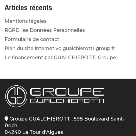
Articles récents
Mentions légales
RGPD, les Données Personnelles
Formulaire de contact
Plan du site Internet vo.gualchierotti-group.fr
Le financement par GUALCHIEROTTI Groupe
Groupe GUALCHIEROTTI, 598 Boulevard Saint-
Roch
84240 La Tour d'Aigues