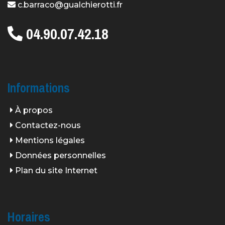
c.barraco@gualchierotti.fr
04.90.07.42.18
Informations
À propos
Contactez-nous
Mentions légales
Données personnelles
Plan du site Internet
Horaires