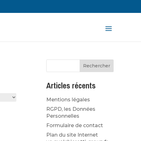
rche
ts
Articles récents
Mentions légales
RGPD, les Données
Personnelles
Formulaire de contact
Plan du site Internet