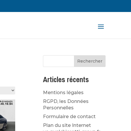
rche
ts
Articles récents
Mentions légales
RGPD, les Données
Personnelles
Formulaire de contact
Plan du site Internet