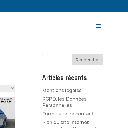
rche
ts
Articles récents
Mentions légales
RGPD, les Données
Personnelles
Formulaire de contact
Plan du site Internet