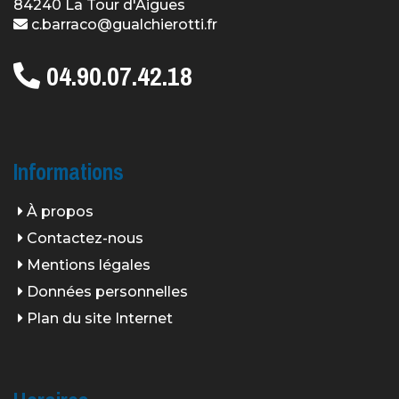
84240 La Tour d'Aigues
c.barraco@gualchierotti.fr
04.90.07.42.18
Informations
À propos
Contactez-nous
Mentions légales
Données personnelles
Plan du site Internet