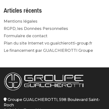
Articles récents
Mentions légales
RGPD, les Données Personnelles
Formulaire de contact
Plan du site Internet vo.gualchierotti-group.fr
Le financement par GUALCHIEROTTI Groupe
Groupe GUALCHIEROTTI, 598 Boulevard Saint-
Roch