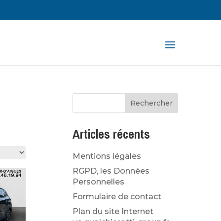
rche
ts
Articles récents
Mentions légales
RGPD, les Données
Personnelles
Formulaire de contact
Plan du site Internet