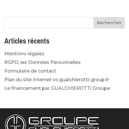
Articles récents
Mentions légales
RGPD, les Données Personnelles
Formulaire de contact
Plan du site Internet vo.gualchierotti-group.fr
Le financement par GUALCHIEROTTI Groupe