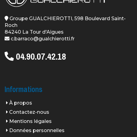
Groupe GUALCHIEROTTI, 598 Boulevard Saint-
Roch
84240 La Tour d'Aigues
c.barraco@gualchierotti.fr
04.90.07.42.18
Informations
À propos
Contactez-nous
Mentions légales
Données personnelles