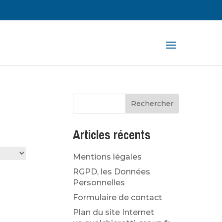
rche
ts
Articles récents
Mentions légales
RGPD, les Données
Personnelles
Formulaire de contact
Plan du site Internet