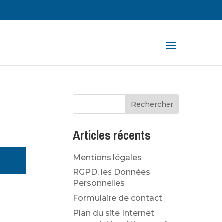
rche
ts
Articles récents
Mentions légales
RGPD, les Données
Personnelles
Formulaire de contact
Plan du site Internet