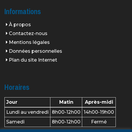
Informations
À propos
Contactez-nous
Mentions légales
Données personnelles
Plan du site Internet
Horaires
Jour
Matin
Après-midi
Lundi au vendredi
8h00-12h00
14h00-19h00
Samedi
8h00-12h00
Fermé