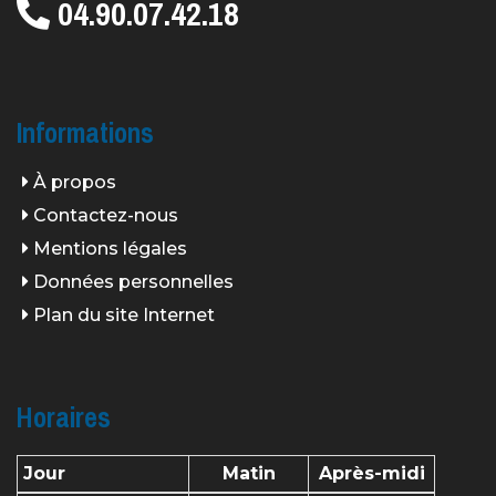
04.90.07.42.18
Informations
À propos
Contactez-nous
Mentions légales
Données personnelles
Plan du site Internet
Horaires
Jour
Matin
Après-midi