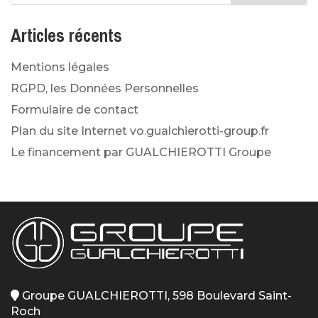
Articles récents
Mentions légales
RGPD, les Données Personnelles
Formulaire de contact
Plan du site Internet vo.gualchierotti-group.fr
Le financement par GUALCHIEROTTI Groupe
Groupe GUALCHIEROTTI, 598 Boulevard Saint-
Roch