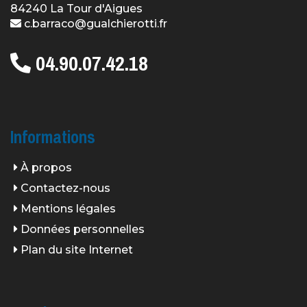
84240 La Tour d'Aigues
c.barraco@gualchierotti.fr
04.90.07.42.18
Informations
À propos
Contactez-nous
Mentions légales
Données personnelles
Plan du site Internet