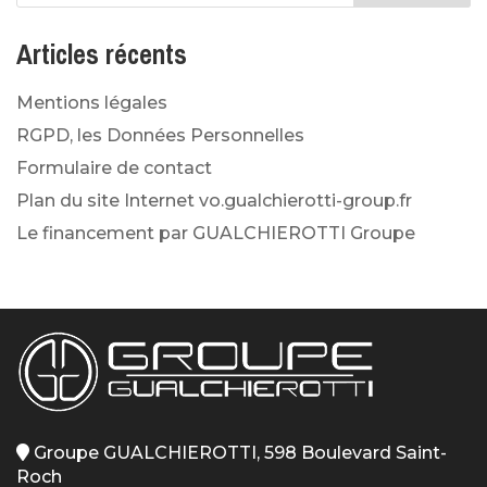
Articles récents
Mentions légales
RGPD, les Données Personnelles
Formulaire de contact
Plan du site Internet vo.gualchierotti-group.fr
Le financement par GUALCHIEROTTI Groupe
Groupe GUALCHIEROTTI, 598 Boulevard Saint-
Roch