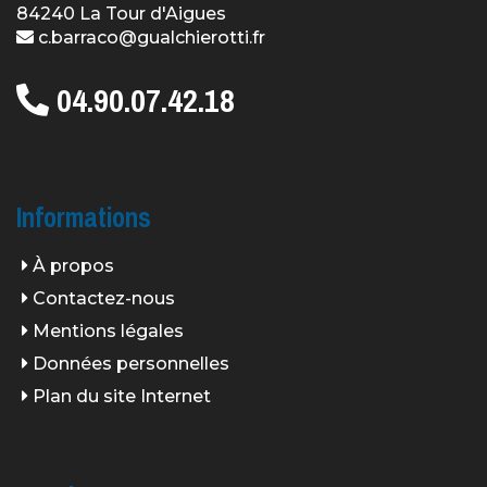
84240 La Tour d'Aigues
c.barraco@gualchierotti.fr
04.90.07.42.18
Informations
À propos
Contactez-nous
Mentions légales
Données personnelles
Plan du site Internet