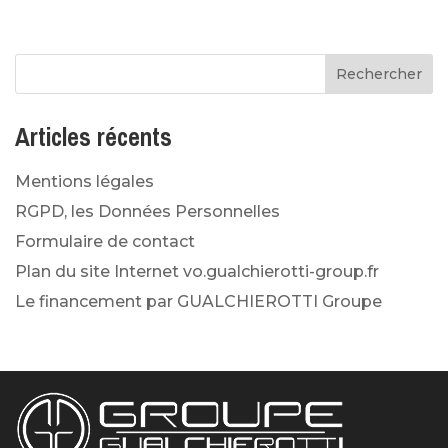
Articles récents
Mentions légales
RGPD, les Données Personnelles
Formulaire de contact
Plan du site Internet vo.gualchierotti-group.fr
Le financement par GUALCHIEROTTI Groupe