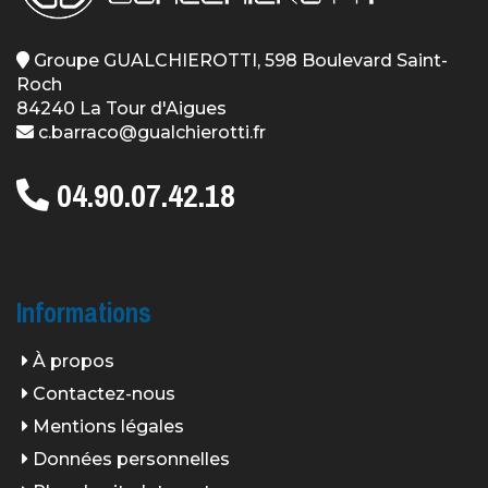
Groupe GUALCHIEROTTI, 598 Boulevard Saint-
Roch
84240 La Tour d'Aigues
c.barraco@gualchierotti.fr
04.90.07.42.18
Informations
À propos
Contactez-nous
Mentions légales
Données personnelles