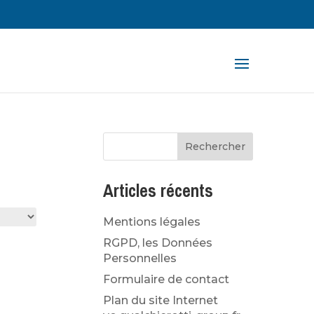
rche
ts
Articles récents
Mentions légales
RGPD, les Données
Personnelles
Formulaire de contact
Plan du site Internet