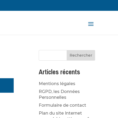
rche
ts
Articles récents
Mentions légales
RGPD, les Données
Personnelles
Formulaire de contact
Plan du site Internet