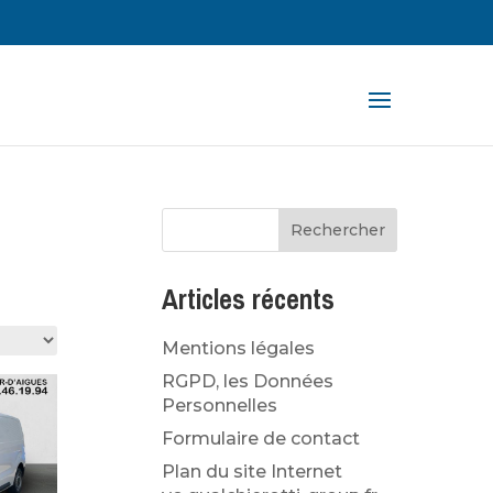
rche
ts
Articles récents
Mentions légales
RGPD, les Données
Personnelles
Formulaire de contact
Plan du site Internet