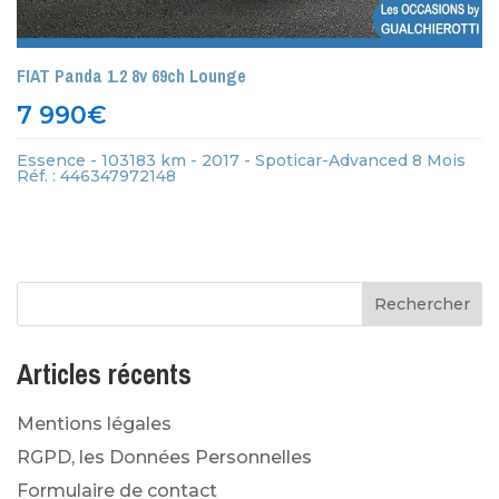
FIAT Panda 1.2 8v 69ch Lounge
7 990
€
Essence - 103183 km - 2017 - Spoticar-Advanced 8 Mois
Réf. : 446347972148
Articles récents
Mentions légales
RGPD, les Données Personnelles
Formulaire de contact