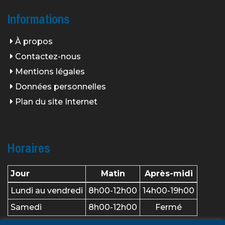
Informations
À propos
Contactez-nous
Mentions légales
Données personnelles
Plan du site Internet
Horaires
Jour
Matin
Après-midi
Lundi au vendredi
8h00-12h00
14h00-19h00
Samedi
8h00-12h00
Fermé