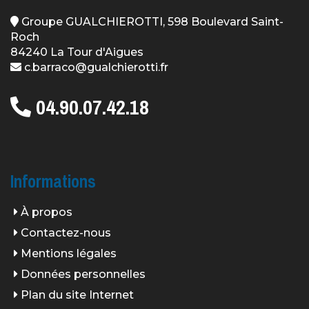
Groupe GUALCHIEROTTI, 598 Boulevard Saint-
Roch
84240 La Tour d'Aigues
c.barraco@gualchierotti.fr
04.90.07.42.18
Informations
À propos
Contactez-nous
Mentions légales
Données personnelles
Plan du site Internet