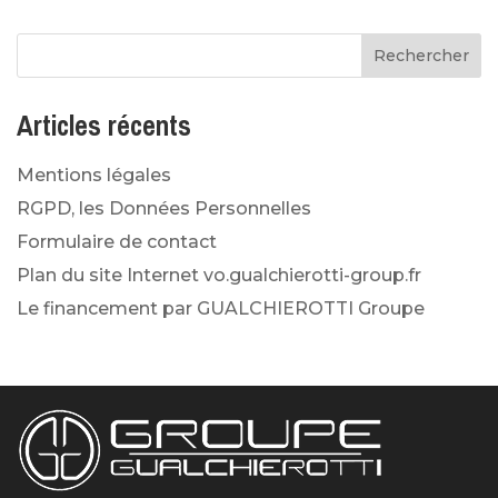
Articles récents
Mentions légales
RGPD, les Données Personnelles
Formulaire de contact
Plan du site Internet vo.gualchierotti-group.fr
Le financement par GUALCHIEROTTI Groupe