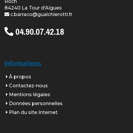
Roch
84240 La Tour d'Aigues
c.barraco@gualchierotti.fr
04.90.07.42.18
Informations
À propos
Contactez-nous
Mentions légales
Données personnelles
Plan du site Internet