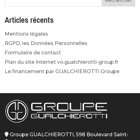
Articles récents
Mentions légales
RGPD, les Données Personnelles
Formulaire de contact
Plan du site Internet vo.gualchierotti-group.fr
Le financement par GUALCHIEROTTI Groupe
Groupe GUALCHIEROTTI, 598 Boulevard Saint-