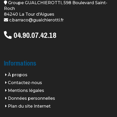
Groupe GUALCHIEROTTI, 598 Boulevard Saint-
Roch
84240 La Tour d'Aigues
c.barraco@gualchierotti.fr
04.90.07.42.18
Informations
À propos
Contactez-nous
Mentions légales
Données personnelles
Plan du site Internet