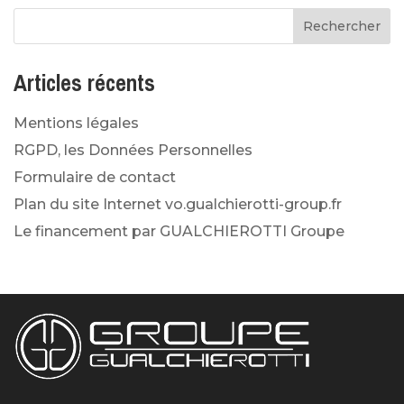
Articles récents
Mentions légales
RGPD, les Données Personnelles
Formulaire de contact
Plan du site Internet vo.gualchierotti-group.fr
Le financement par GUALCHIEROTTI Groupe