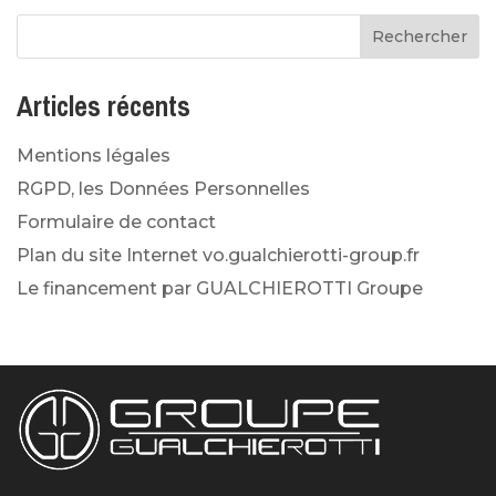
Articles récents
Mentions légales
RGPD, les Données Personnelles
Formulaire de contact
Plan du site Internet vo.gualchierotti-group.fr
Le financement par GUALCHIEROTTI Groupe