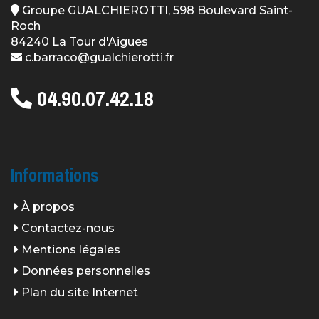
Groupe GUALCHIEROTTI, 598 Boulevard Saint-
Roch
84240 La Tour d'Aigues
c.barraco@gualchierotti.fr
04.90.07.42.18
Informations
À propos
Contactez-nous
Mentions légales
Données personnelles
Plan du site Internet