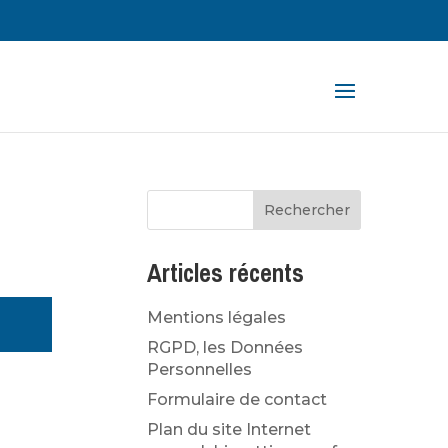
rche
ts
Articles récents
Mentions légales
RGPD, les Données
Personnelles
Formulaire de contact
Plan du site Internet