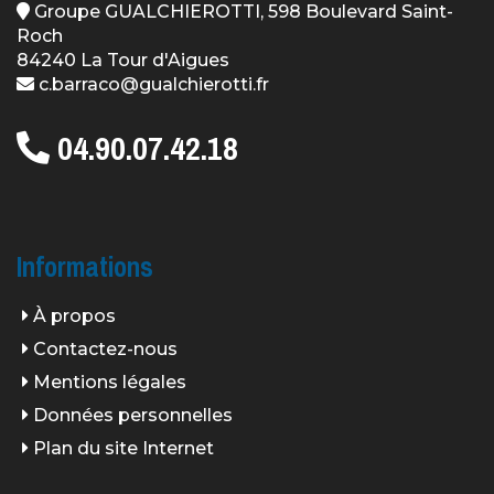
Groupe GUALCHIEROTTI, 598 Boulevard Saint-
Roch
84240 La Tour d'Aigues
c.barraco@gualchierotti.fr
04.90.07.42.18
Informations
À propos
Contactez-nous
Mentions légales
Données personnelles
Plan du site Internet