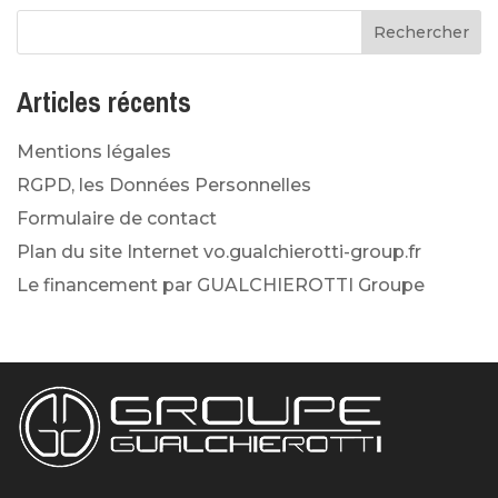
Articles récents
Mentions légales
RGPD, les Données Personnelles
Formulaire de contact
Plan du site Internet vo.gualchierotti-group.fr
Le financement par GUALCHIEROTTI Groupe