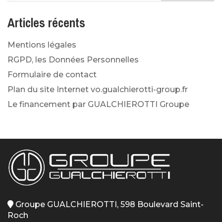
Articles récents
Mentions légales
RGPD, les Données Personnelles
Formulaire de contact
Plan du site Internet vo.gualchierotti-group.fr
Le financement par GUALCHIEROTTI Groupe
Groupe GUALCHIEROTTI, 598 Boulevard Saint-
Roch