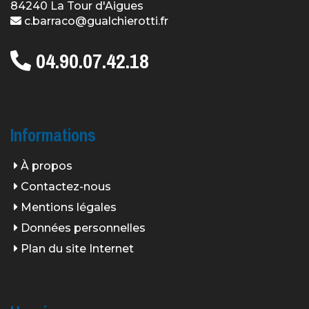
84240 La Tour d'Aigues
c.barraco@gualchierotti.fr
04.90.07.42.18
Informations
À propos
Contactez-nous
Mentions légales
Données personnelles
Plan du site Internet