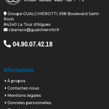
Groupe GUALCHIEROTTI, 598 Boulevard Saint-
Roch
84240 La Tour d'Aigues
c.barraco@gualchierotti.fr
04.90.07.42.18
Informations
À propos
Contactez-nous
Mentions légales
Données personnelles