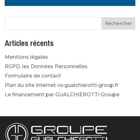
Articles récents
Mentions légales
RGPD, les Données Personnelles
Formulaire de contact
Plan du site Internet vo.gualchierotti-group.fr
Le financement par GUALCHIEROTTI Groupe