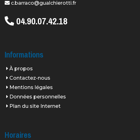
c.barraco@gualchierotti.fr
04.90.07.42.18
Informations
À propos
Contactez-nous
Mentions légales
Données personnelles
Plan du site Internet
Horaires