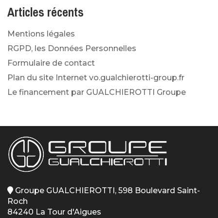
Articles récents
Mentions légales
RGPD, les Données Personnelles
Formulaire de contact
Plan du site Internet vo.gualchierotti-group.fr
Le financement par GUALCHIEROTTI Groupe
Groupe GUALCHIEROTTI, 598 Boulevard Saint-
Roch
84240 La Tour d'Aigues