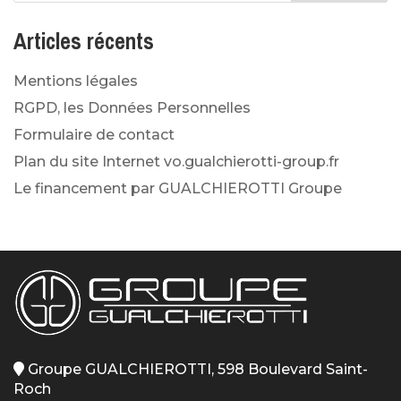
Articles récents
Mentions légales
RGPD, les Données Personnelles
Formulaire de contact
Plan du site Internet vo.gualchierotti-group.fr
Le financement par GUALCHIEROTTI Groupe
Groupe GUALCHIEROTTI, 598 Boulevard Saint-
Roch