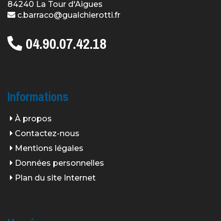
84240 La Tour d'Aigues
c.barraco@gualchierotti.fr
04.90.07.42.18
Informations
À propos
Contactez-nous
Mentions légales
Données personnelles
Plan du site Internet