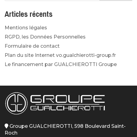
Articles récents
Mentions légales
RGPD, les Données Personnelles
Formulaire de contact
Plan du site Internet vo.gualchierotti-group.fr
Le financement par GUALCHIEROTTI Groupe
Groupe GUALCHIEROTTI, 598 Boulevard Saint-
Roch