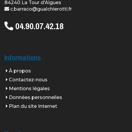
84240 La Tour d'Aigues
c.barraco@gualchierotti.fr
04.90.07.42.18
Informations
À propos
Contactez-nous
Mentions légales
Données personnelles
Plan du site Internet