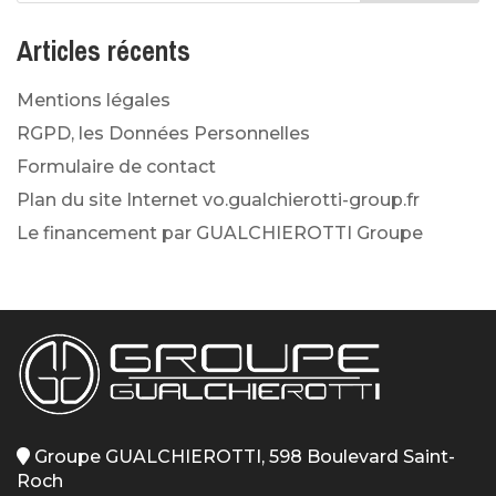
Articles récents
Mentions légales
RGPD, les Données Personnelles
Formulaire de contact
Plan du site Internet vo.gualchierotti-group.fr
Le financement par GUALCHIEROTTI Groupe
Groupe GUALCHIEROTTI, 598 Boulevard Saint-
Roch