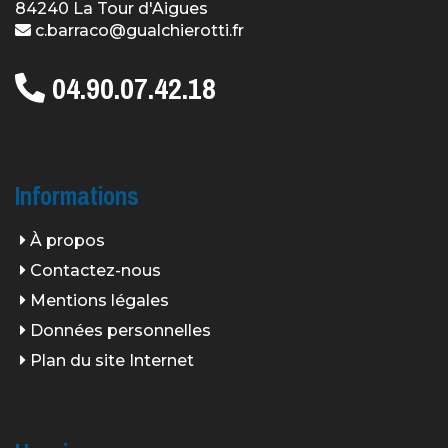
84240 La Tour d'Aigues
c.barraco@gualchierotti.fr
04.90.07.42.18
Informations
À propos
Contactez-nous
Mentions légales
Données personnelles
Plan du site Internet