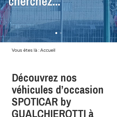
cherchez...
Vous êtes là : Accueil
Découvrez nos
véhicules d’occasion
SPOTICAR by
GUALCHIEROTTI à