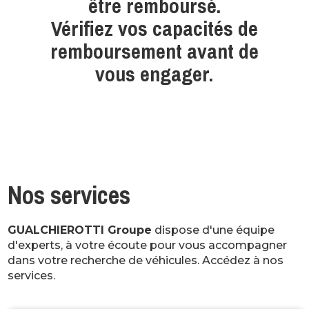
être remboursé.
Vérifiez vos capacités de
remboursement avant de
vous engager.
Nos services
GUALCHIEROTTI Groupe
dispose d'une équipe
d'experts, à votre écoute pour vous accompagner
dans votre recherche de véhicules. Accédez à nos
services.