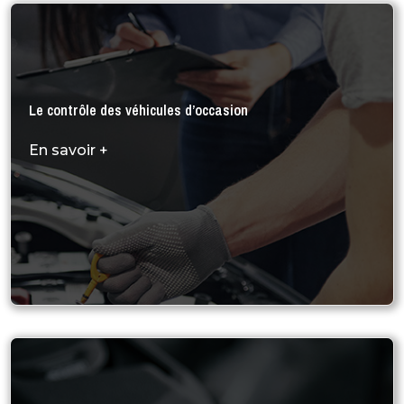
Le contrôle des véhicules d’occasion
En savoir +