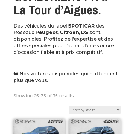
La Tour d’Aigues.
Des véhicules du label
SPOTICAR
des
Réseaux
Peugeot
,
Citroën
,
DS
sont
disponibles. Profitez de l’expertise et des
offres spéciales pour l’achat d’une voiture
d’occasion fiable et à prix compétitif.
Nos voitures disponibles qui n’attendent
plus que vous.
Showing 25–35 of 35 results