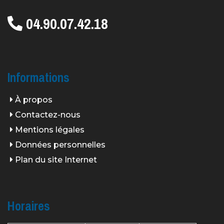
04.90.07.42.18
Informations
À propos
Contactez-nous
Mentions légales
Données personnelles
Plan du site Internet
Horaires