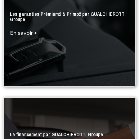
Les garanties Prémium2 & Primo2 par GUALCHIEROTTI
Groupe
En savoir +
Le financement par GUALCHIEROTTI Groupe